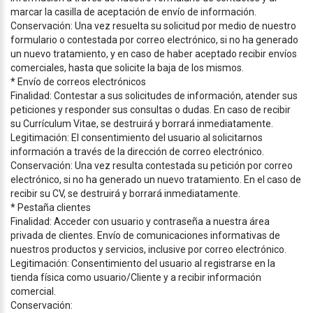
marcar la casilla de aceptación de envío de información.
Conservación: Una vez resuelta su solicitud por medio de nuestro
formulario o contestada por correo electrónico, si no ha generado
un nuevo tratamiento, y en caso de haber aceptado recibir envíos
comerciales, hasta que solicite la baja de los mismos.
* Envío de correos electrónicos
Finalidad: Contestar a sus solicitudes de información, atender sus
peticiones y responder sus consultas o dudas. En caso de recibir
su Currículum Vitae, se destruirá y borrará inmediatamente.
Legitimación: El consentimiento del usuario al solicitarnos
información a través de la dirección de correo electrónico.
Conservación: Una vez resulta contestada su petición por correo
electrónico, si no ha generado un nuevo tratamiento. En el caso de
recibir su CV, se destruirá y borrará inmediatamente.
* Pestaña clientes
Finalidad: Acceder con usuario y contraseña a nuestra área
privada de clientes. Envío de comunicaciones informativas de
nuestros productos y servicios, inclusive por correo electrónico.
Legitimación: Consentimiento del usuario al registrarse en la
tienda física como usuario/Cliente y a recibir información
comercial.
Conservación: