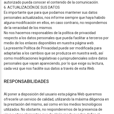
autorizado pueda conocer el contenido de la comunicación.
6. ACTUALIZACIÓN DE SUS DATOS
Es importante que para que podamos mantener sus datos
personales actualizados, nos informe siempre que haya habido
alguna modificación en ellos, en caso contrario, no respondemos
de la veracidad de los mismos.
No nos hacemos responsables de la política de privacidad
respecto a los datos personales que pueda facilitar a terceros por
medio de los enlaces disponibles en nuestra página web.
La presente Política de Privacidad puede ser modificada para
adaptarlas a los cambios que se produzca en nuestra web, así
como modificaciones legislativas o jurisprudenciales sobre datos
personales que vayan apareciendo, por lo que exige su lectura,
cada vez que nos facilite sus datos a través de esta Web.
RESPONSABILIDADES
Al poner a disposición del usuario esta página Web queremos
ofrecerle un servicio de calidad, utilizando la máxima diligencia en
la prestación del mismo, así como en los medios tecnológicos
utilizados. No obstante, no responderemos de la presencia de