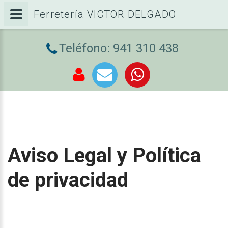
Ferretería VICTOR DELGADO
Teléfono: 941 310 438
Aviso Legal y Política
de privacidad