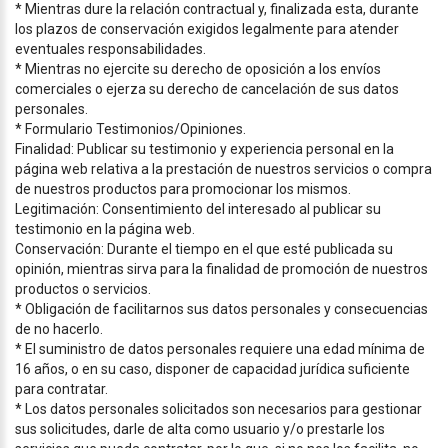
* Mientras dure la relación contractual y, finalizada esta, durante
los plazos de conservación exigidos legalmente para atender
eventuales responsabilidades.
* Mientras no ejercite su derecho de oposición a los envíos
comerciales o ejerza su derecho de cancelación de sus datos
personales.
* Formulario Testimonios/Opiniones.
Finalidad: Publicar su testimonio y experiencia personal en la
página web relativa a la prestación de nuestros servicios o compra
de nuestros productos para promocionar los mismos.
Legitimación: Consentimiento del interesado al publicar su
testimonio en la página web.
Conservación: Durante el tiempo en el que esté publicada su
opinión, mientras sirva para la finalidad de promoción de nuestros
productos o servicios.
* Obligación de facilitarnos sus datos personales y consecuencias
de no hacerlo.
* El suministro de datos personales requiere una edad mínima de
16 años, o en su caso, disponer de capacidad jurídica suficiente
para contratar.
* Los datos personales solicitados son necesarios para gestionar
sus solicitudes, darle de alta como usuario y/o prestarle los