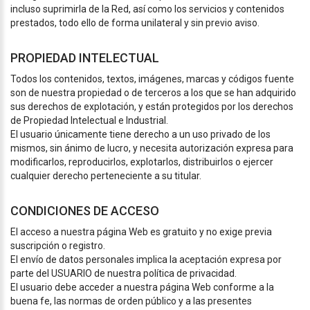
incluso suprimirla de la Red, así como los servicios y contenidos
prestados, todo ello de forma unilateral y sin previo aviso.
PROPIEDAD INTELECTUAL
Todos los contenidos, textos, imágenes, marcas y códigos fuente
son de nuestra propiedad o de terceros a los que se han adquirido
sus derechos de explotación, y están protegidos por los derechos
de Propiedad Intelectual e Industrial.
El usuario únicamente tiene derecho a un uso privado de los
mismos, sin ánimo de lucro, y necesita autorización expresa para
modificarlos, reproducirlos, explotarlos, distribuirlos o ejercer
cualquier derecho perteneciente a su titular.
CONDICIONES DE ACCESO
El acceso a nuestra página Web es gratuito y no exige previa
suscripción o registro.
El envío de datos personales implica la aceptación expresa por
parte del USUARIO de nuestra política de privacidad.
El usuario debe acceder a nuestra página Web conforme a la
buena fe, las normas de orden público y a las presentes