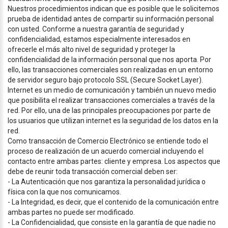
Nuestros procedimientos indican que es posible que le solicitemos
prueba de identidad antes de compartir su información personal
con usted. Conforme a nuestra garantía de seguridad y
confidencialidad, estamos especialmente interesados en
ofrecerle el más alto nivel de seguridad y proteger la
confidencialidad de la información personal que nos aporta. Por
ello, las transacciones comerciales son realizadas en un entorno
de servidor seguro bajo protocolo SSL (Secure Socket Layer).
Internet es un medio de comunicación y también un nuevo medio
que posibilita el realizar transacciones comerciales a través de la
red. Por ello, una de las principales preocupaciones por parte de
los usuarios que utilizan internet es la seguridad de los datos en la
red.
Como transacción de Comercio Electrónico se entiende todo el
proceso de realización de un acuerdo comercial incluyendo el
contacto entre ambas partes: cliente y empresa. Los aspectos que
debe de reunir toda transacción comercial deben ser:
- La Autenticación que nos garantiza la personalidad jurídica o
física con la que nos comunicamos.
- La Integridad, es decir, que el contenido de la comunicación entre
ambas partes no puede ser modificado.
- La Confidencialidad, que consiste en la garantía de que nadie no