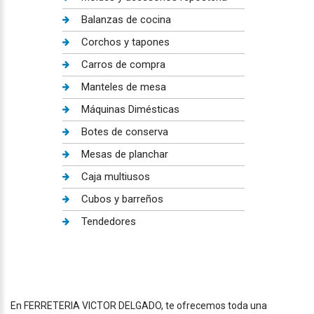
Balanzas de cocina
Corchos y tapones
Carros de compra
Manteles de mesa
Máquinas Dimésticas
Botes de conserva
Mesas de planchar
Caja multiusos
Cubos y barreños
Tendedores
En FERRETERIA VICTOR DELGADO, te ofrecemos toda una