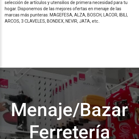
selección de artículos y utensilios de primera necesidad para tu
hogar. Disponemos de las mejores ofertas en menaje de las
marcas más punteras: MAGEFESA, ALZA, BOSCH, LACOR, IBILI,
ARCOS, 3 CLAVELES, BONDEX, NEVIR, JATA, etc..
Menaje/Bazar
Ferretería