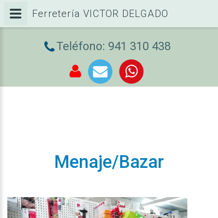
Ferretería VICTOR DELGADO
Teléfono: 941 310 438
Menaje/Bazar