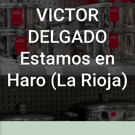
VICTOR
DELGADO
Estamos en
Haro (La Rioja)